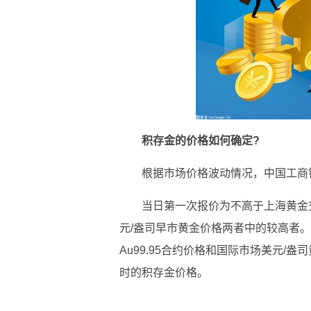
积存金的价格如何确定?
根据市场价格波动情况，中国工商
当日第一次报价为不高于上海黄金交
元/盎司早市黄金价格两者中的较高者
Au99.95合约价格和国际市场美元/
时的积存金价格。
关键词：
主动积存
定期积存
积存